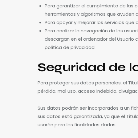
Para garantizar el cumplimiento de las co
herramientas y algoritmos que ayuden al
Para apoyar y mejorar los servicios que 
Para analizar la navegación de los usuar
descargan en el ordenador del Usuario c
política de privacidad.
Seguridad de l
Para proteger sus datos personales, el Titu
pérdida, mal uso, acceso indebido, divulgac
Sus datos podrán ser incorporados a un fich
sus datos está garantizada, ya que el Titu
usarán para las finalidades dadas.