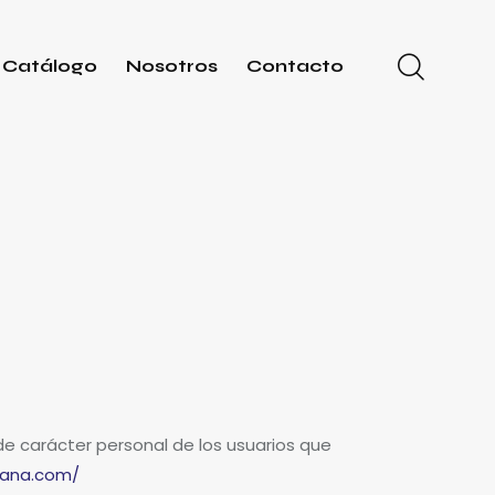
Catálogo
Nosotros
Contacto
 de carácter personal de los usuarios que
ciana.com/