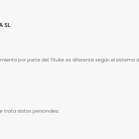
A SL
tamiento por parte del Titular es diferente según el sistema
lar trata datos personales: