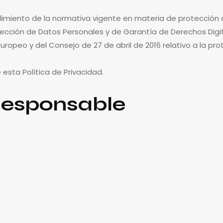
mplimiento de la normativa vigente en materia de protección 
otección de Datos Personales y de Garantía de Derechos Dig
opeo y del Consejo de 27 de abril de 2016 relativo a la pro
 esta Política de Privacidad.
Responsable