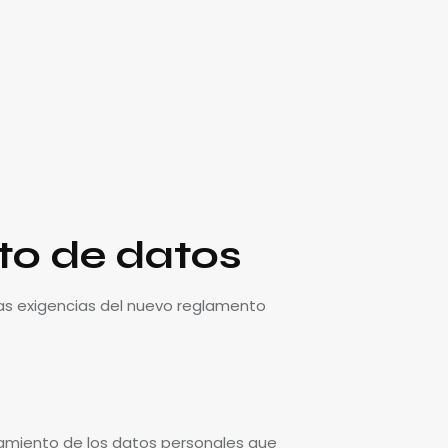
nto de datos
a las exigencias del nuevo reglamento
ratamiento de los datos personales que