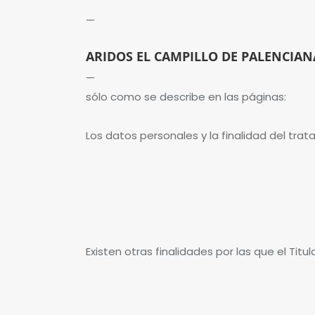
—
ARIDOS EL CAMPILLO DE PALENCIAN
—
sólo como se describe en las páginas:
Los datos personales y la finalidad del tra
Existen otras finalidades por las que el Titu