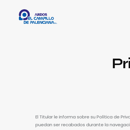
Pr
El Titular le informa sobre su Política de P
puedan ser recabados durante la navegació