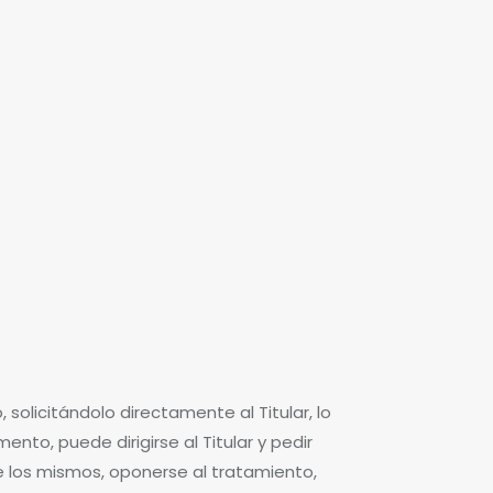
solicitándolo directamente al Titular, lo
nto, puede dirigirse al Titular y pedir
e los mismos, oponerse al tratamiento,