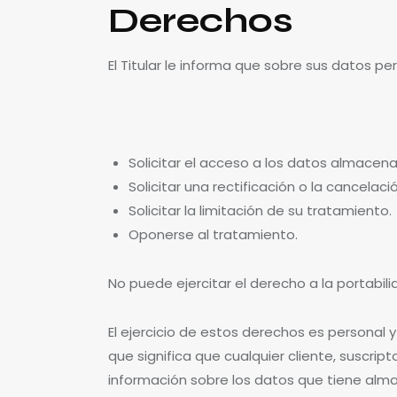
Derechos
El Titular le informa que sobre sus datos pe
Solicitar el acceso a los datos almacen
Solicitar una rectificación o la cancelació
Solicitar la limitación de su tratamiento.
Oponerse al tratamiento.
No puede ejercitar el derecho a la portabili
El ejercicio de estos derechos es personal y
que significa que cualquier cliente, suscrip
información sobre los datos que tiene alma