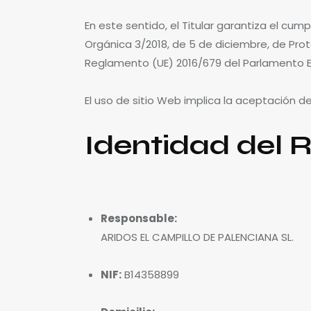
En este sentido, el Titular garantiza el cu
Orgánica 3/2018, de 5 de diciembre, de Pr
Reglamento (UE) 2016/679 del Parlamento Eur
El uso de sitio Web implica la aceptación de
Identidad del 
Responsable:
ARIDOS EL CAMPILLO DE PALENCIANA SL.
NIF:
B14358899