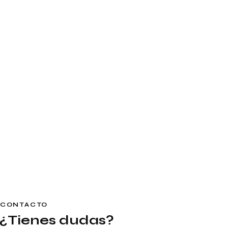
CONTACTO
¿Tienes dudas?