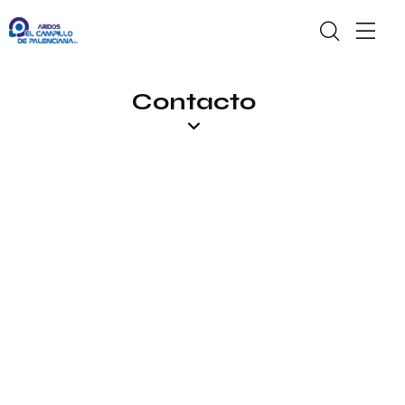
Contacto