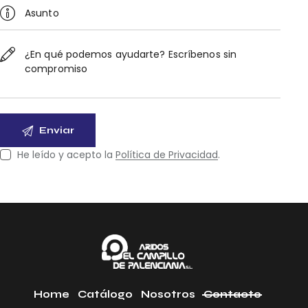
He leído y acepto la
Política de Privacidad
.
Home
Catálogo
Nosotros
Contacto