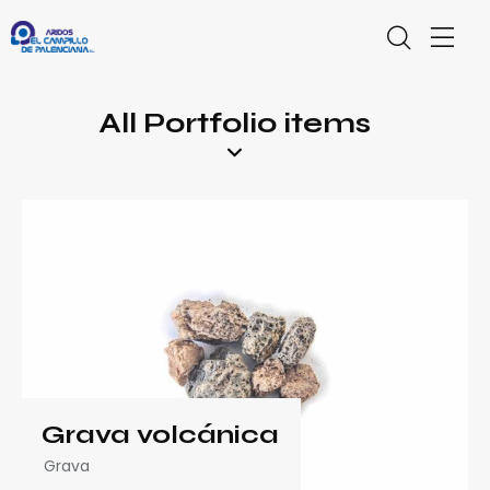
All Portfolio items
Grava volcánica
Grava