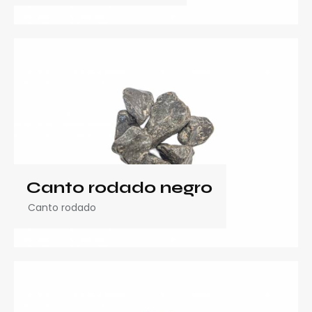
Canto rodado negro
Canto rodado