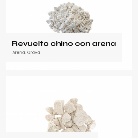
Revuelto chino con arena
Arena
,
Grava