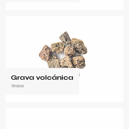
Grava volcánica
Grava