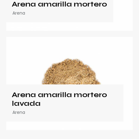
Arena amarilla mortero
Arena
Arena amarilla mortero
lavada
Arena