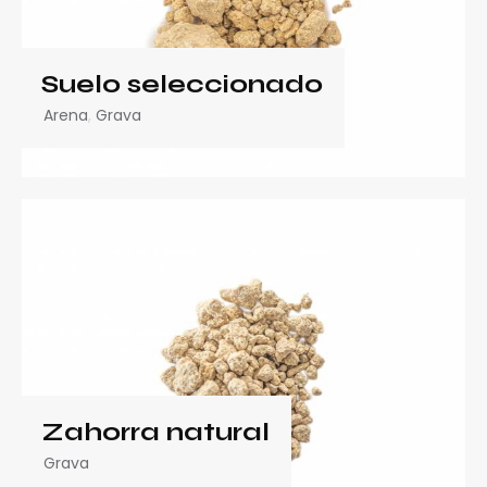
Suelo seleccionado
Arena
,
Grava
Zahorra natural
Grava