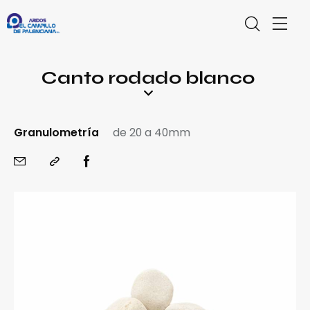
Canto rodado blanco
Granulometría
de 20 a 40mm