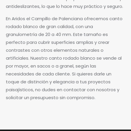
antideslizantes, lo que lo hace muy práctico y seguro.
En Aridos el Campillo de Palenciana ofrecemos canto
rodado blanco de gran calidad, con una
granulometría de 20 a 40 mm. Este tamaño es
perfecto para cubrir superficies amplias y crear
contrastes con otros elementos naturales o
artificiales. Nuestro canto rodado blanco se vende al
por mayor, en sacos o a granel, según las
necesidades de cada cliente. Si quieres darle un
toque de distinción y elegancia a tus proyectos
paisajísticos, no dudes en contactar con nosotros y
solicitar un presupuesto sin compromiso.