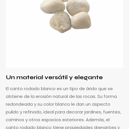
Un material versátil y elegante
El canto rodado blanco es un tipo de árido que se
obtiene de la erosión natural de las rocas. Su forma
redondeada y su color blanco le dan un aspecto
pulido y refinado, ideal para decorar jardines, fuentes,
caminos y otros espacios exteriores. Además, el
canto rodado blanco tiene propiedades drenantes y