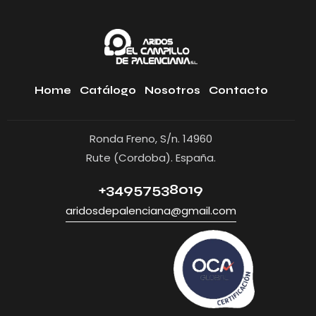
Home
Catálogo
Nosotros
Contacto
Ronda Freno, S/n. 14960
Rute (Cordoba). España.
+34957538019
aridosdepalenciana@gmail.com