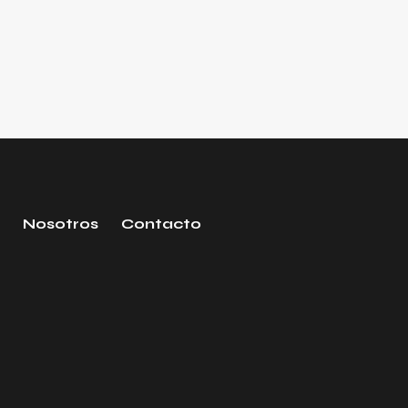
Nosotros
Contacto