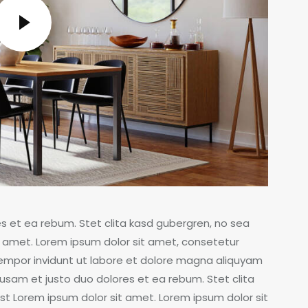
s et ea rebum. Stet clita kasd gubergren, no sea
 amet. Lorem ipsum dolor sit amet, consetetur
tempor invidunt ut labore et dolore magna aliquyam
usam et justo duo dolores et ea rebum. Stet clita
t Lorem ipsum dolor sit amet. Lorem ipsum dolor sit