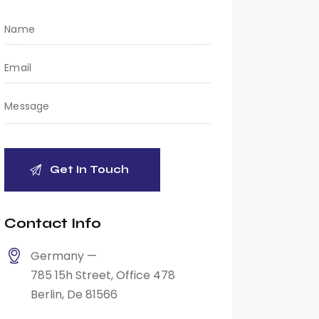
Contact Info
Germany —
785 15h Street, Office 478
Berlin, De 81566