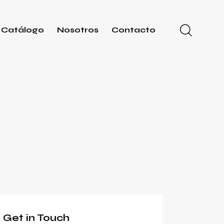
Catálogo
Nosotros
Contacto
Get in Touch