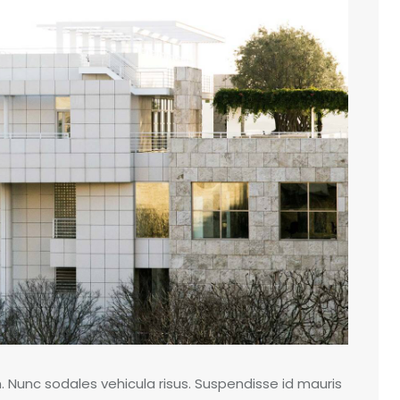
m. Nunc sodales vehicula risus. Suspendisse id mauris