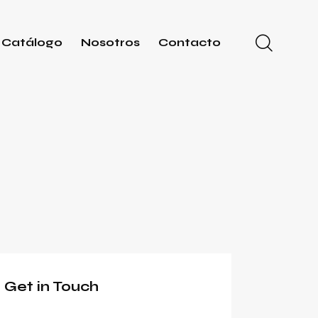
Catálogo
Nosotros
Contacto
Get in Touch