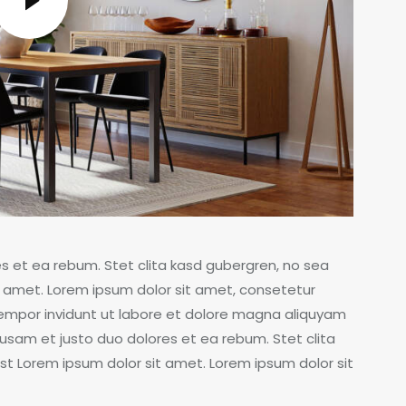
s et ea rebum. Stet clita kasd gubergren, no sea
 amet. Lorem ipsum dolor sit amet, consetetur
tempor invidunt ut labore et dolore magna aliquyam
usam et justo duo dolores et ea rebum. Stet clita
t Lorem ipsum dolor sit amet. Lorem ipsum dolor sit