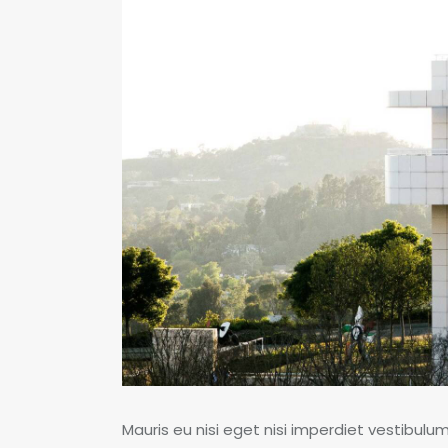
Mauris eu nisi eget nisi imperdiet vestibulu