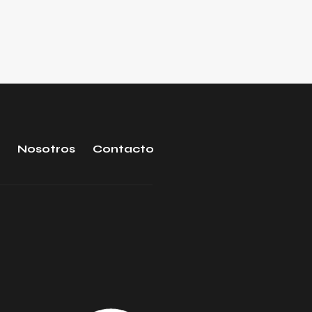
Nosotros
Contacto