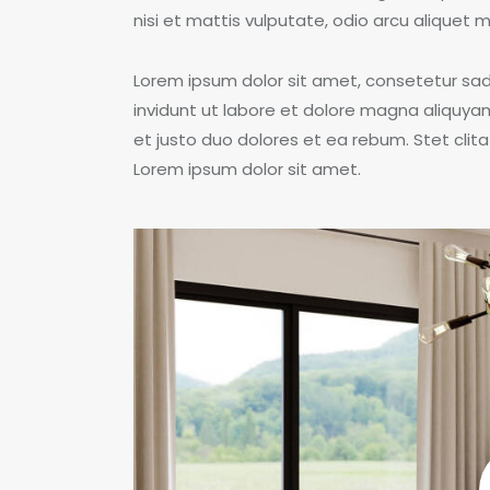
nisi et mattis vulputate, odio arcu aliquet m
Lorem ipsum dolor sit amet, consetetur sa
invidunt ut labore et dolore magna aliquya
et justo duo dolores et ea rebum. Stet cli
Lorem ipsum dolor sit amet.