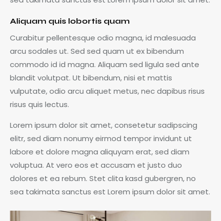
Aliquam quis lobortis quam
Curabitur pellentesque odio magna, id malesuada
arcu sodales ut. Sed sed quam ut ex bibendum
commodo id id magna. Aliquam sed ligula sed ante
blandit volutpat. Ut bibendum, nisi et mattis
vulputate, odio arcu aliquet metus, nec dapibus risus
risus quis lectus.
Lorem ipsum dolor sit amet, consetetur sadipscing
elitr, sed diam nonumy eirmod tempor invidunt ut
labore et dolore magna aliquyam erat, sed diam
voluptua. At vero eos et accusam et justo duo
dolores et ea rebum. Stet clita kasd gubergren, no
sea takimata sanctus est Lorem ipsum dolor sit amet.