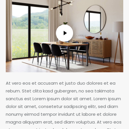
At vero eos et accusam et justo duo dolores et ea
rebum. Stet clita kasd gubergren, no sea takimata
sanctus est Lorem ipsum dolor sit amet. Lorem ipsum
dolor sit amet, consetetur sadipscing elitr, sed diam
nonumy eirmod tempor invidunt ut labore et dolore
magna aliquyam erat, sed diam voluptua. At vero eos