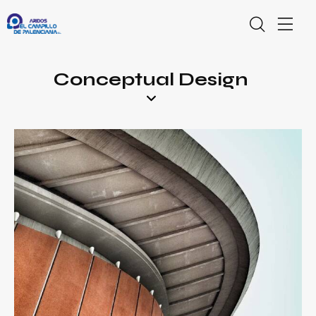
Conceptual Design