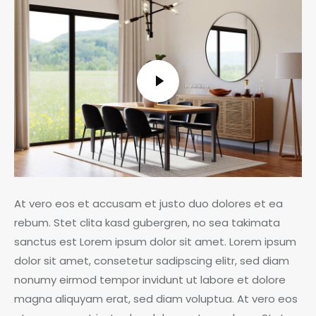
At vero eos et accusam et justo duo dolores et ea
rebum. Stet clita kasd gubergren, no sea takimata
sanctus est Lorem ipsum dolor sit amet. Lorem ipsum
dolor sit amet, consetetur sadipscing elitr, sed diam
nonumy eirmod tempor invidunt ut labore et dolore
magna aliquyam erat, sed diam voluptua. At vero eos