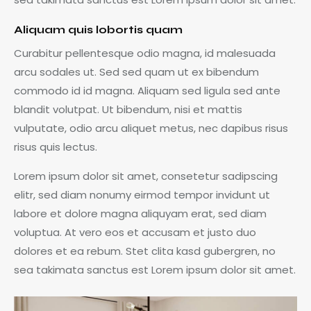
Aliquam quis lobortis quam
Curabitur pellentesque odio magna, id malesuada
arcu sodales ut. Sed sed quam ut ex bibendum
commodo id id magna. Aliquam sed ligula sed ante
blandit volutpat. Ut bibendum, nisi et mattis
vulputate, odio arcu aliquet metus, nec dapibus risus
risus quis lectus.
Lorem ipsum dolor sit amet, consetetur sadipscing
elitr, sed diam nonumy eirmod tempor invidunt ut
labore et dolore magna aliquyam erat, sed diam
voluptua. At vero eos et accusam et justo duo
dolores et ea rebum. Stet clita kasd gubergren, no
sea takimata sanctus est Lorem ipsum dolor sit amet.