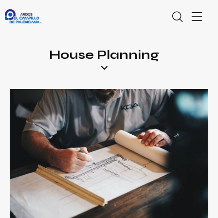
House Planning